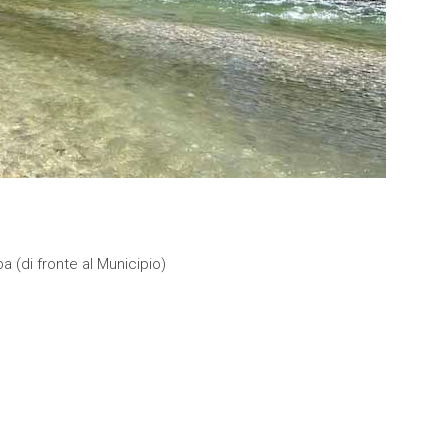
ba (di fronte al Municipio)