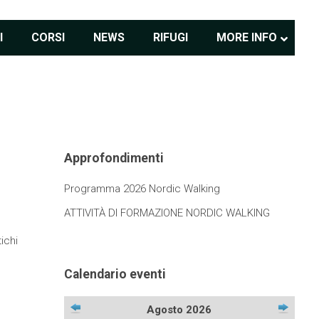
I
CORSI
NEWS
RIFUGI
MORE INFO
Approfondimenti
Programma 2026 Nordic Walking
ATTIVITÀ DI FORMAZIONE NORDIC WALKING
ichi
Calendario eventi
Agosto 2026