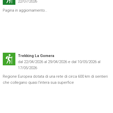
22/07/2026
Pagina in aggiornamento…
Trekking La Gomera
dal 22/04/2026 al 29/04/2026 e dal 10/05/2026 al
17/05/2026
Regione Europea dotata di una rete di circa 600 km di sentieri
che collegano quasi l’intera sua superfice