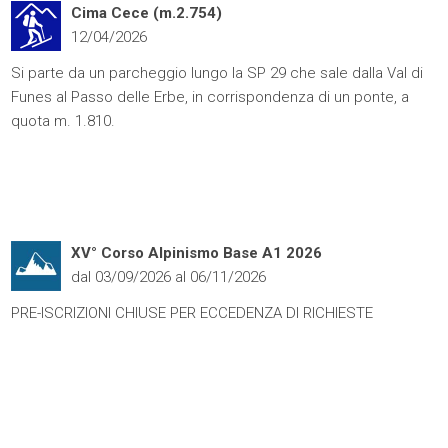
Cima Cece (m.2.754)
12/04/2026
Si parte da un parcheggio lungo la SP 29 che sale dalla Val di
Funes al Passo delle Erbe, in corrispondenza di un ponte, a
quota m. 1.810.
XV° Corso Alpinismo Base A1 2026
dal 03/09/2026 al 06/11/2026
PRE-ISCRIZIONI CHIUSE PER ECCEDENZA DI RICHIESTE