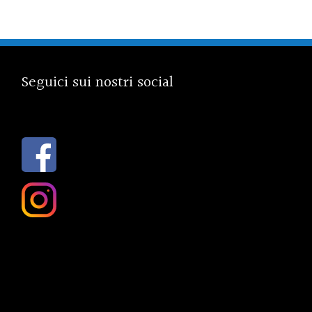
Seguici sui nostri social