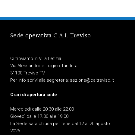
Sede operativa C.A.I. Treviso
Ci troviamo in Villa Letizia
Via Alessandro e Luigino Tandura
31100 Treviso TV
Per info scrivi alla segreteria:
sezione@caitreviso.it
Orari di apertura sede
Mercoledì dalle 20.30 alle 22.00
Giovedì dalle 17.00 alle 19.00
La Sede sarà chiusa per ferie dal 12 al 20 agosto
2026.