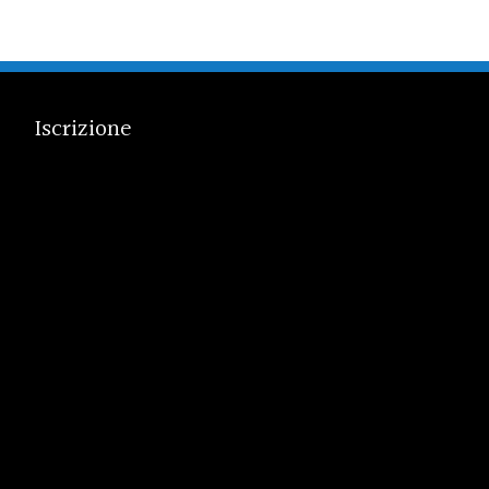
Iscrizione