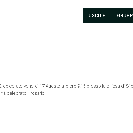
USCITE
GRUPP
 celebrato venerdì 17 Agosto alle ore 9:15 presso la chiesa di Sile
rà celebrato il rosario.