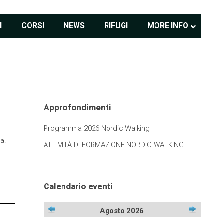
I
CORSI
NEWS
RIFUGI
MORE INFO
Approfondimenti
Programma 2026 Nordic Walking
a.
ATTIVITÀ DI FORMAZIONE NORDIC WALKING
Calendario eventi
Agosto 2026