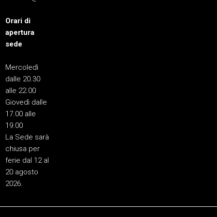
Orari di
apertura
sede
Mercoledì
dalle 20.30
alle 22.00
Giovedì dalle
17.00 alle
19.00
La Sede sarà
chiusa per
ferie dal 12 al
20 agosto
2026.