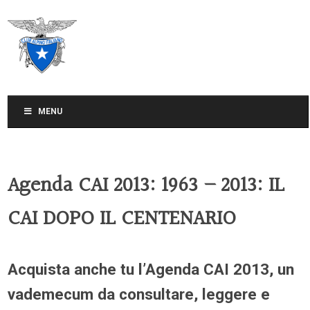
CLUB ALPINO ITALIANO
SEZIONE DI TREVISO
MENU
Agenda CAI 2013: 1963 – 2013: IL
CAI DOPO IL CENTENARIO
Acquista anche tu l’Agenda CAI 2013, un
vademecum da consultare, leggere e