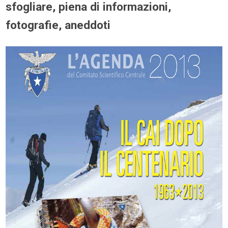
sfogliare, piena di informazioni,
fotografie, aneddoti