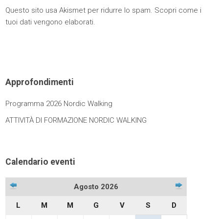
Questo sito usa Akismet per ridurre lo spam.
Scopri come i
tuoi dati vengono elaborati
.
Approfondimenti
Programma 2026 Nordic Walking
ATTIVITÀ DI FORMAZIONE NORDIC WALKING
Calendario eventi
Agosto 2026
L
M
M
G
V
S
D