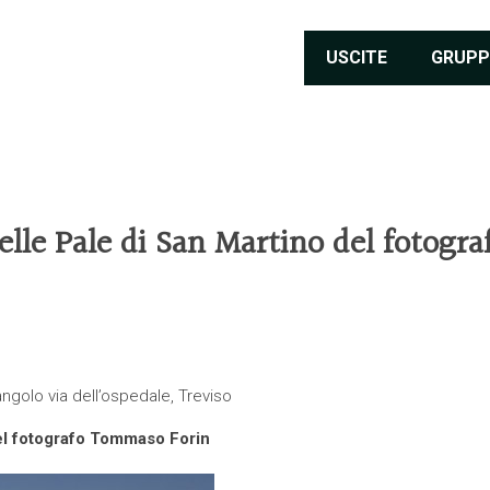
USCITE
GRUPP
elle Pale di San Martino del fotogra
ngolo via dell’ospedale, Treviso
del fotografo Tommaso Forin