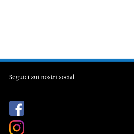
Seguici sui nostri social