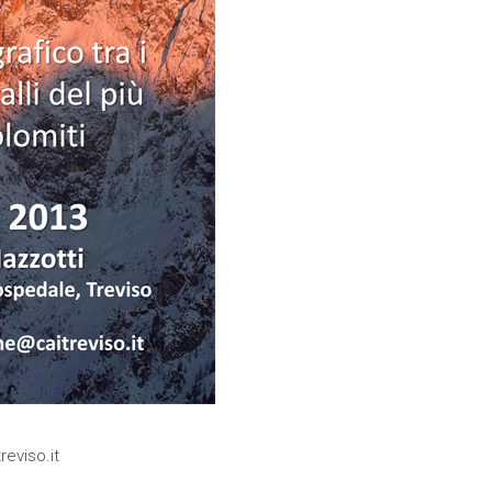
eviso.it