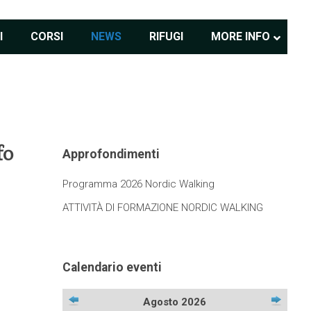
I
CORSI
NEWS
RIFUGI
MORE INFO
fo
Approfondimenti
Programma 2026 Nordic Walking
ATTIVITÀ DI FORMAZIONE NORDIC WALKING
Calendario eventi
Agosto 2026