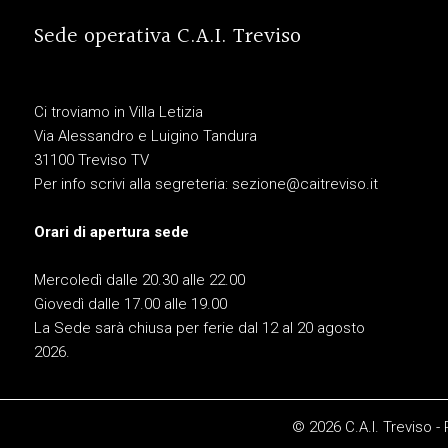
Sede operativa C.A.I. Treviso
Ci troviamo in Villa Letizia
Via Alessandro e Luigino Tandura
31100 Treviso TV
Per info scrivi alla segreteria:
sezione@caitreviso.it
Orari di apertura sede
Mercoledì dalle 20.30 alle 22.00
Giovedì dalle 17.00 alle 19.00
La Sede sarà chiusa per ferie dal 12 al 20 agosto
2026.
© 2026 C.A.I. Treviso -