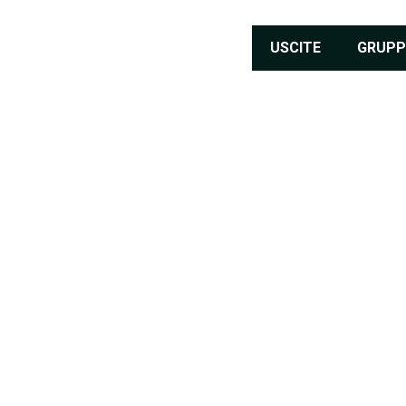
USCITE
GRUPP