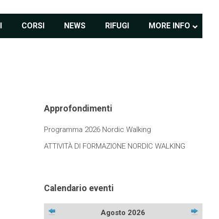
I
CORSI
NEWS
RIFUGI
MORE INFO
Approfondimenti
Programma 2026 Nordic Walking
ATTIVITÀ DI FORMAZIONE NORDIC WALKING
Calendario eventi
Agosto 2026