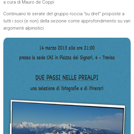
a cura di Mauro de Coppi
Continuano le serate del gruppo roccia “su dret” proposte a
tutti i soci (e non) della sezione come approfondimento su vari
argomenti alpinistici.