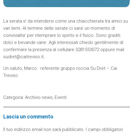
La serata e’ da intendersi come una chiacchierata tra amici su
vari temi. Al termine delle serate ci sara’ un momento di
convivialita’ per ritemprare lo spirito e il fisico. Sono graditi
dolci e bevande varie. Agli interessati chiedo gentilmente di
confermare la presenza al cellulare 3281553072 oppure mail
sudret@caitreviso.it.
Un saluto, Marco referente gruppo roccia Su Dret – Cai
Treviso
Categoria:
Archivio news
,
Eventi
Lascia un commento
Il tuo indirizzo email non sarà pubblicato.
I campi obbligatori