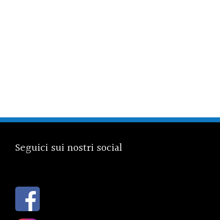
Seguici sui nostri social