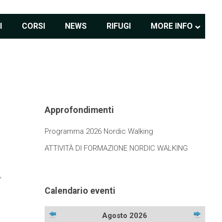
I
CORSI
NEWS
RIFUGI
MORE INFO
Approfondimenti
Programma 2026 Nordic Walking
ATTIVITÀ DI FORMAZIONE NORDIC WALKING
,
Calendario eventi
Agosto 2026