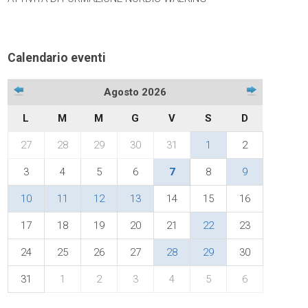
Calendario eventi
Agosto 2026
L
M
M
G
V
S
D
27
28
29
30
31
1
2
3
4
5
6
7
8
9
10
11
12
13
14
15
16
17
18
19
20
21
22
23
24
25
26
27
28
29
30
31
1
2
3
4
5
6