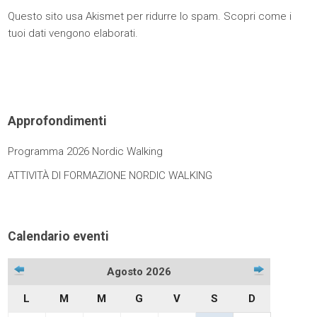
Questo sito usa Akismet per ridurre lo spam.
Scopri come i
tuoi dati vengono elaborati
.
Approfondimenti
Programma 2026 Nordic Walking
ATTIVITÀ DI FORMAZIONE NORDIC WALKING
Calendario eventi
Agosto 2026
L
M
M
G
V
S
D