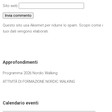
Sito web
Questo sito usa Akismet per ridurre lo spam.
Scopri come i
tuoi dati vengono elaborati
.
Approfondimenti
Programma 2026 Nordic Walking
ATTIVITÀ DI FORMAZIONE NORDIC WALKING
Calendario eventi