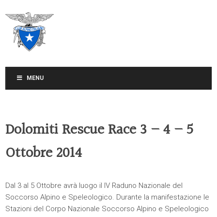
CLUB ALPINO ITALIANO
SEZIONE DI TREVISO
MENU
Dolomiti Rescue Race 3 – 4 – 5
Ottobre 2014
Dal 3 al 5 Ottobre avrà luogo il IV Raduno Nazionale del
Soccorso Alpino e Speleologico. Durante la manifestazione le
Stazioni del Corpo Nazionale Soccorso Alpino e Speleologico