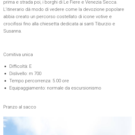
prima e strada poi, i borghi di Le Fiere e Venezia Secca.
L’itinerario dà modo di vedere come la devozione popolare
abbia creato un percorso costellato di icone votive e
crocifissi fino alla chiesetta dedicata ai santi Tiburzio e
Susanna.
Comitiva unica
Difficoltà: E
Dislivello: m 700
Tempo percorrenza: 5.00 ore
Equipaggiamento: normale da escursionismo
Pranzo al sacco