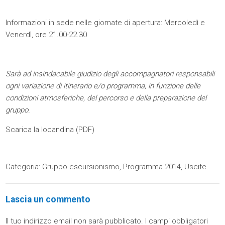
Informazioni in sede nelle giornate di apertura: Mercoledì e
Venerdì, ore 21.00-22.30
Sarà ad insindacabile giudizio degli accompagnatori responsabili
ogni variazione di itinerario e/o programma, in funzione delle
condizioni atmosferiche, del percorso e della preparazione del
gruppo.
Scarica la locandina (
PDF
)
Categoria:
Gruppo escursionismo
,
Programma 2014
,
Uscite
Lascia un commento
Il tuo indirizzo email non sarà pubblicato.
I campi obbligatori