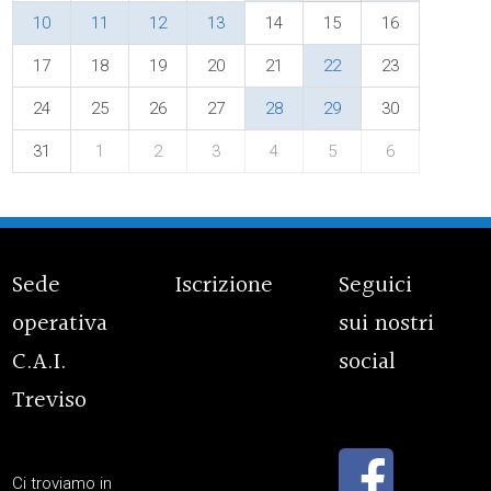
10
11
12
13
14
15
16
17
18
19
20
21
22
23
24
25
26
27
28
29
30
31
1
2
3
4
5
6
Sede
Iscrizione
Seguici
operativa
sui nostri
C.A.I.
social
Treviso
Ci troviamo in