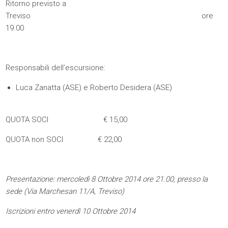
Ritorno previsto a
Treviso ore
19.00
Responsabili dell’escursione:
Luca Zanatta (ASE) e Roberto Desidera (ASE)
QUOTA SOCI € 15,00
QUOTA non SOCI € 22,00
Presentazione: mercoledì 8 Ottobre 2014 ore 21.00, presso la
sede (Via Marchesan 11/A, Treviso)
Iscrizioni entro venerdì 10 Ottobre 2014