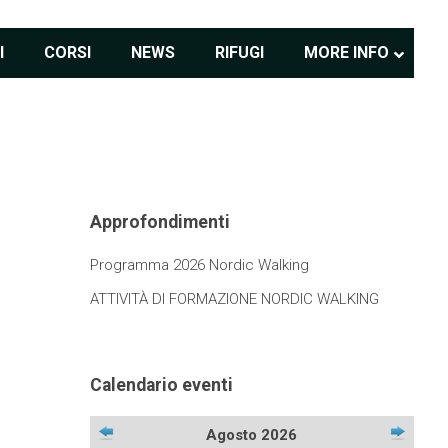
I
CORSI
NEWS
RIFUGI
MORE INFO
Approfondimenti
Programma 2026 Nordic Walking
ATTIVITÀ DI FORMAZIONE NORDIC WALKING
Calendario eventi
Agosto 2026