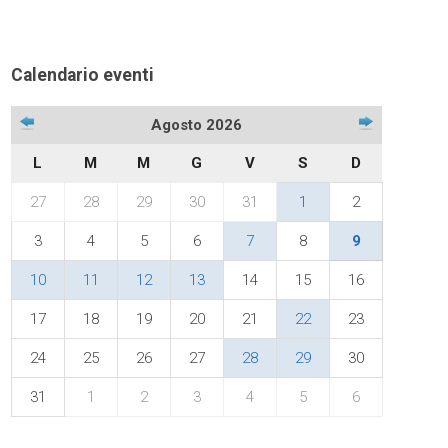
Calendario eventi
Agosto 2026
L
M
M
G
V
S
D
27
28
29
30
31
1
2
3
4
5
6
7
8
9
10
11
12
13
14
15
16
17
18
19
20
21
22
23
24
25
26
27
28
29
30
31
1
2
3
4
5
6