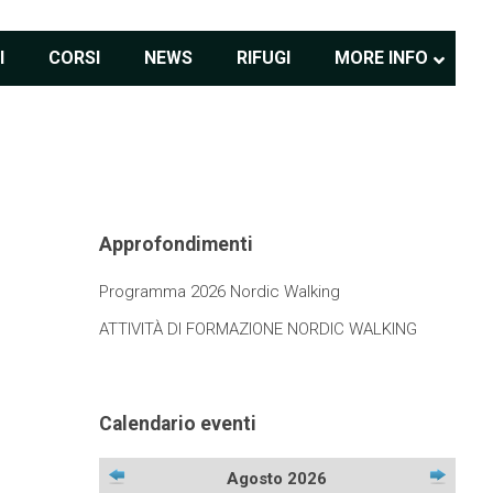
I
CORSI
NEWS
RIFUGI
MORE INFO
Approfondimenti
Programma 2026 Nordic Walking
ATTIVITÀ DI FORMAZIONE NORDIC WALKING
Calendario eventi
Agosto 2026