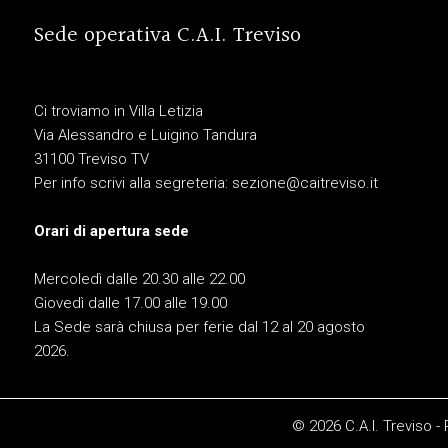
Sede operativa C.A.I. Treviso
Ci troviamo in Villa Letizia
Via Alessandro e Luigino Tandura
31100 Treviso TV
Per info scrivi alla segreteria:
sezione@caitreviso.it
Orari di apertura sede
Mercoledì dalle 20.30 alle 22.00
Giovedì dalle 17.00 alle 19.00
La Sede sarà chiusa per ferie dal 12 al 20 agosto
2026.
© 2026 C.A.I. Treviso -