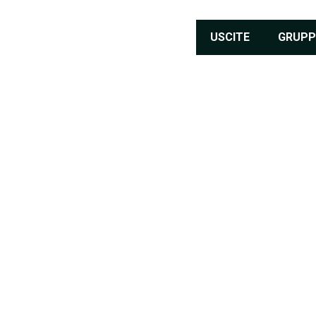
USCITE
GRUPP