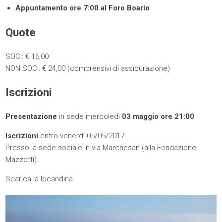
Appuntamento ore 7:00 al Foro Boario
Quote
SOCI: € 16,00
NON SOCI: € 24,00 (comprensivi di assicurazione)
Iscrizioni
Presentazione
in sede mercoledì
03 maggio ore 21:00
Iscrizioni
entro venerdì 05/05/2017
Presso la sede sociale in via Marchesan (alla Fondazione
Mazzotti).
Scarica la locandina