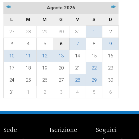
Agosto 2026
L
M
M
G
V
S
D
27
28
29
30
31
1
2
3
4
5
6
7
8
9
10
11
12
13
14
15
16
17
18
19
20
21
22
23
24
25
26
27
28
29
30
31
1
2
3
4
5
6
Sede
Iscrizione
Seguici