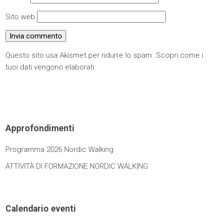
Sito web
Questo sito usa Akismet per ridurre lo spam.
Scopri come i
tuoi dati vengono elaborati
.
Approfondimenti
Programma 2026 Nordic Walking
ATTIVITÀ DI FORMAZIONE NORDIC WALKING
Calendario eventi