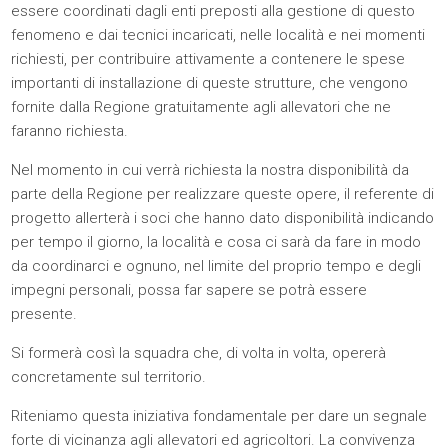
essere coordinati dagli enti preposti alla gestione di questo
fenomeno e dai tecnici incaricati, nelle località e nei momenti
richiesti, per contribuire attivamente a contenere le spese
importanti di installazione di queste strutture, che vengono
fornite dalla Regione gratuitamente agli allevatori che ne
faranno richiesta.
Nel momento in cui verrà richiesta la nostra disponibilità da
parte della Regione per realizzare queste opere, il referente di
progetto allerterà i soci che hanno dato disponibilità indicando
per tempo il giorno, la località e cosa ci sarà da fare in modo
da coordinarci e ognuno, nel limite del proprio tempo e degli
impegni personali, possa far sapere se potrà essere
presente.
Si formerà così la squadra che, di volta in volta, opererà
concretamente sul territorio.
Riteniamo questa iniziativa fondamentale per dare un segnale
forte di vicinanza agli allevatori ed agricoltori. La convivenza