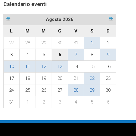
Calendario eventi
Agosto 2026
L
M
M
G
V
S
D
27
28
29
30
31
1
2
3
4
5
6
7
8
9
10
11
12
13
14
15
16
17
18
19
20
21
22
23
24
25
26
27
28
29
30
31
1
2
3
4
5
6