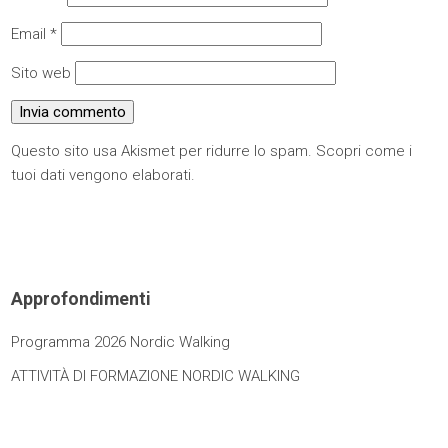
Email
*
Sito web
Questo sito usa Akismet per ridurre lo spam.
Scopri come i
tuoi dati vengono elaborati
.
Approfondimenti
Programma 2026 Nordic Walking
ATTIVITÀ DI FORMAZIONE NORDIC WALKING