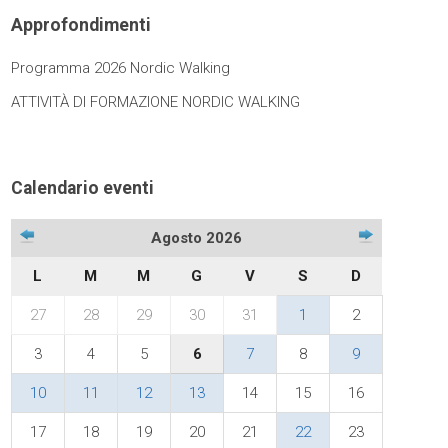
Approfondimenti
Programma 2026 Nordic Walking
ATTIVITÀ DI FORMAZIONE NORDIC WALKING
Calendario eventi
Agosto 2026
L
M
M
G
V
S
D
27
28
29
30
31
1
2
3
4
5
6
7
8
9
10
11
12
13
14
15
16
17
18
19
20
21
22
23