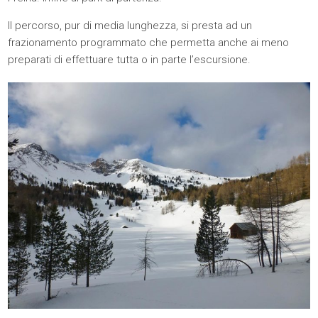
Il percorso, pur di media lunghezza, si presta ad un
frazionamento programmato che permetta anche ai meno
preparati di effettuare tutta o in parte l’escursione.