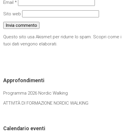
Email
*
Sito web
Questo sito usa Akismet per ridurre lo spam.
Scopri come i
tuoi dati vengono elaborati
.
Approfondimenti
Programma 2026 Nordic Walking
ATTIVITÀ DI FORMAZIONE NORDIC WALKING
Calendario eventi