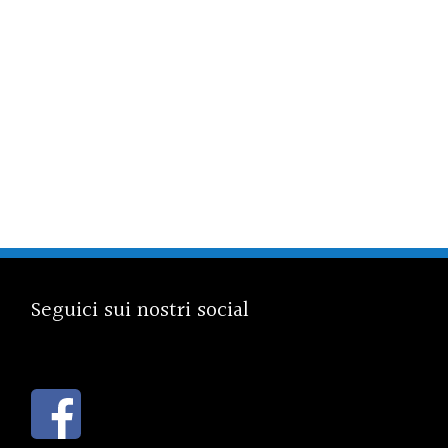
Seguici sui nostri social