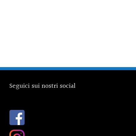
Seguici sui nostri social