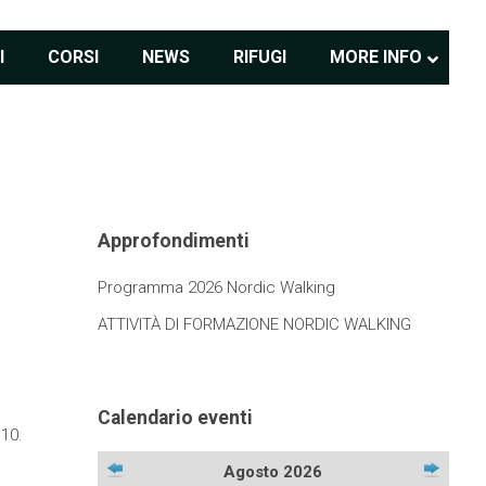
I
CORSI
NEWS
RIFUGI
MORE INFO
Approfondimenti
Programma 2026 Nordic Walking
ATTIVITÀ DI FORMAZIONE NORDIC WALKING
Calendario eventi
 10.
Agosto 2026