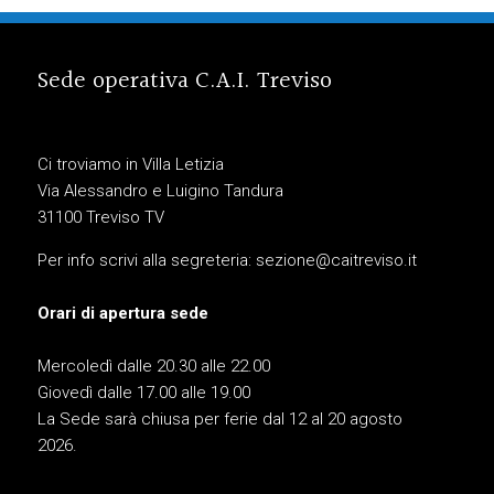
Sede operativa C.A.I. Treviso
Ci troviamo in Villa Letizia
Via Alessandro e Luigino Tandura
31100 Treviso TV
Per info scrivi alla segreteria:
sezione@caitreviso.it
Orari di apertura sede
Mercoledì dalle 20.30 alle 22.00
Giovedì dalle 17.00 alle 19.00
La Sede sarà chiusa per ferie dal 12 al 20 agosto
2026.