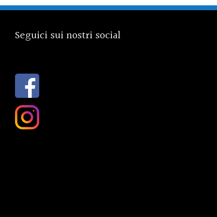
Seguici sui nostri social