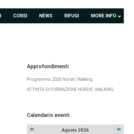
I
CORSI
NEWS
RIFUGI
MORE INFO
Approfondimenti
Programma 2026 Nordic Walking
ATTIVITÀ DI FORMAZIONE NORDIC WALKING
Calendario eventi
Agosto 2026