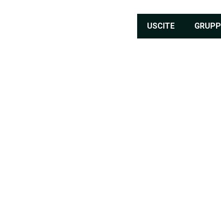
USCITE
GRUPP