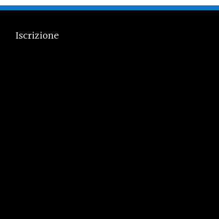
Iscrizione