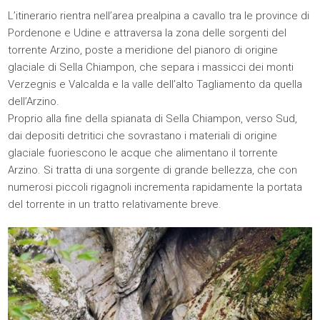
L’itinerario rientra nell’area prealpina a cavallo tra le province di
Pordenone e Udine e attraversa la zona delle sorgenti del
torrente Arzino, poste a meridione del pianoro di origine
glaciale di Sella Chiampon, che separa i massicci dei monti
Verzegnis e Valcalda e la valle dell’alto Tagliamento da quella
dell’Arzino.
Proprio alla fine della spianata di Sella Chiampon, verso Sud,
dai depositi detritici che sovrastano i materiali di origine
glaciale fuoriescono le acque che alimentano il torrente
Arzino. Si tratta di una sorgente di grande bellezza, che con
numerosi piccoli rigagnoli incrementa rapidamente la portata
del torrente in un tratto relativamente breve.