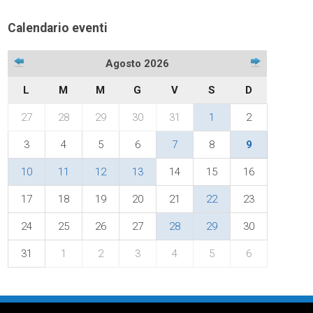
Calendario eventi
Agosto 2026
L
M
M
G
V
S
D
27
28
29
30
31
1
2
3
4
5
6
7
8
9
10
11
12
13
14
15
16
17
18
19
20
21
22
23
24
25
26
27
28
29
30
31
1
2
3
4
5
6