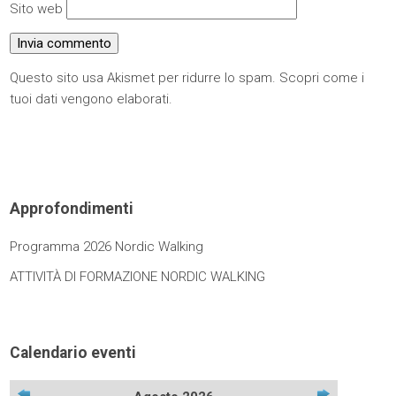
Sito web
Questo sito usa Akismet per ridurre lo spam.
Scopri come i
tuoi dati vengono elaborati
.
Approfondimenti
Programma 2026 Nordic Walking
ATTIVITÀ DI FORMAZIONE NORDIC WALKING
Calendario eventi