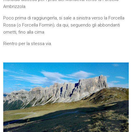
Ambrizzola.
Poco prima di raggiungerla, si sale a sinistra verso la Forcella
Rossa (o Forcella Formin); da qui, seguendo gli abbondanti
ometti, fino alla cima.
Rientro per la stessa via.