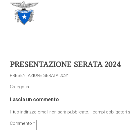
CLUB ALPINO ITALIANO
SEZIONE DI TREVISO
PRESENTAZIONE SERATA 2024
PRESENTAZIONE SERATA 2024
Categoria:
Lascia un commento
Il tuo indirizzo email non sarà pubblicato.
I campi obbligatori
Commento
*