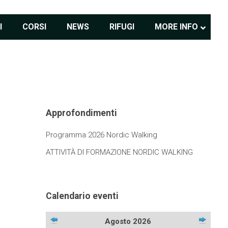
I
CORSI
NEWS
RIFUGI
MORE INFO
Approfondimenti
Programma 2026 Nordic Walking
ATTIVITÀ DI FORMAZIONE NORDIC WALKING
Calendario eventi
Agosto 2026