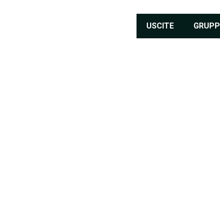
USCITE
GRUPP