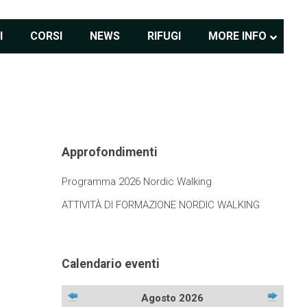
I
CORSI
NEWS
RIFUGI
MORE INFO
Approfondimenti
Programma 2026 Nordic Walking
ATTIVITÀ DI FORMAZIONE NORDIC WALKING
Calendario eventi
Agosto 2026