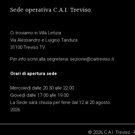
Sede operativa C.A.I. Treviso
Ci troviamo in Villa Letizia
Via Alessandro e Luigino Tandura
31100 Treviso TV
Per info scrivi alla segreteria:
sezione@caitreviso.it
Orari di apertura sede
Mercoledì dalle 20.30 alle 22.00
Giovedì dalle 17.00 alle 19.00
La Sede sarà chiusa per ferie dal 12 al 20 agosto
2026.
© 2026 C.A.I. Treviso -