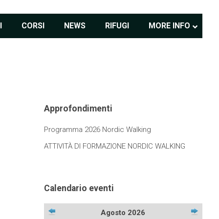
I
CORSI
NEWS
RIFUGI
MORE INFO
Approfondimenti
Programma 2026 Nordic Walking
ATTIVITÀ DI FORMAZIONE NORDIC WALKING
Calendario eventi
Agosto 2026