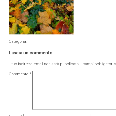
Categoria:
Lascia un commento
Il tuo indirizzo email non sarà pubblicato.
I campi obbligatori
Commento
*