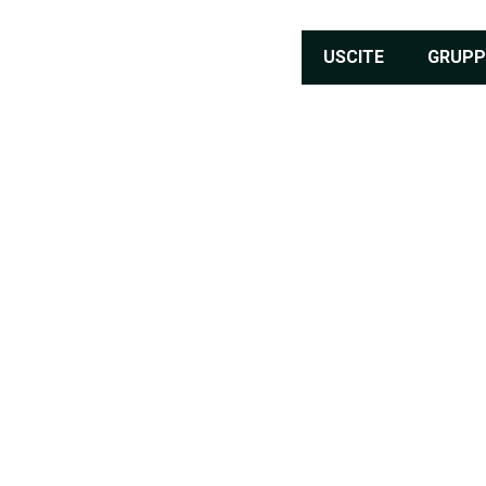
USCITE
GRUPP