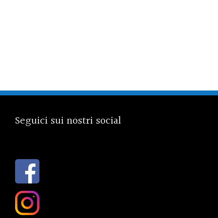
Seguici sui nostri social