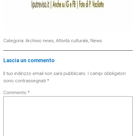
Categoria:
Archivio news
,
Attività culturale
,
News
Lascia un commento
Il tuo indirizzo email non sarà pubblicato.
I campi obbligatori
sono contrassegnati
*
Commento
*