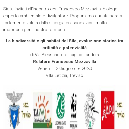
Siete invitati all’incontro con Francesco Mezzavilla, biologo,
esperto ambientale e divulgatore. Proponiamo questa serata
fortemente voluta dalla sinergia di associazioni molto
importanti per il nostro territorio.
La biodiversità e gli habitat del Sile, evoluzione storica tra
criticità e potenzialità
di Via Alessandro e Luigino Tandura
Relatore Francesco Mezzavilla
Venerdì 12 Giugno ore 20:30
Villa Letizia, Treviso