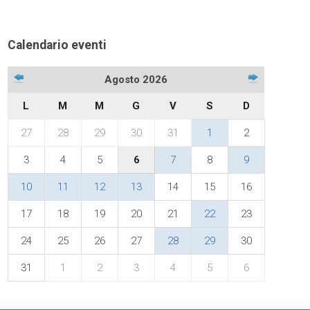
Calendario eventi
Agosto 2026
L
M
M
G
V
S
D
27
28
29
30
31
1
2
3
4
5
6
7
8
9
10
11
12
13
14
15
16
17
18
19
20
21
22
23
24
25
26
27
28
29
30
31
1
2
3
4
5
6