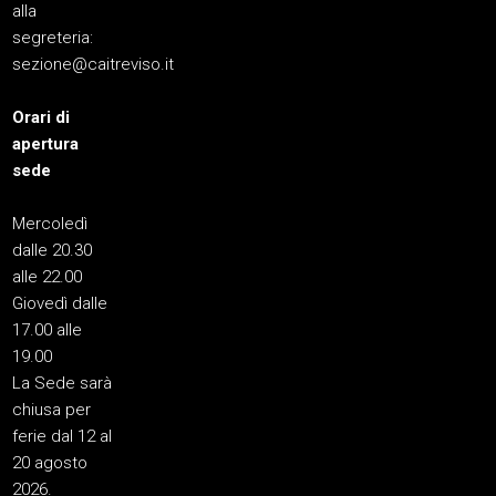
alla
segreteria:
sezione@caitreviso.it
Orari di
apertura
sede
Mercoledì
dalle 20.30
alle 22.00
Giovedì dalle
17.00 alle
19.00
La Sede sarà
chiusa per
ferie dal 12 al
20 agosto
2026.