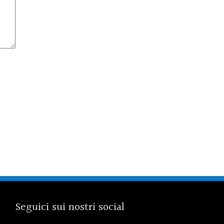
Seguici sui nostri social