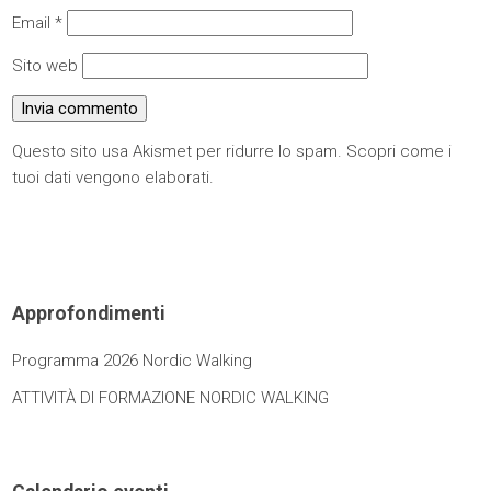
Email
*
Sito web
Questo sito usa Akismet per ridurre lo spam.
Scopri come i
tuoi dati vengono elaborati
.
Approfondimenti
Programma 2026 Nordic Walking
ATTIVITÀ DI FORMAZIONE NORDIC WALKING