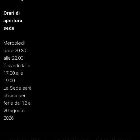
Orari di
apertura
sede
Mercoledì
dalle 20.30
alle 22.00
Giovedì dalle
17.00 alle
19.00
La Sede sarà
chiusa per
ferie dal 12 al
20 agosto
2026.