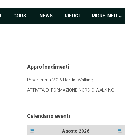
I
CORSI
NEWS
RIFUGI
MORE INFO
Approfondimenti
Programma 2026 Nordic Walking
ATTIVITÀ DI FORMAZIONE NORDIC WALKING
Calendario eventi
Agosto 2026