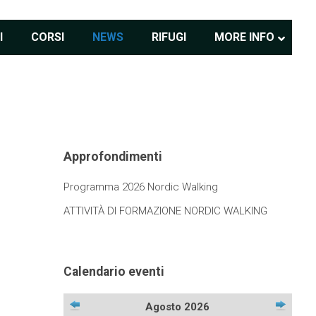
I
CORSI
NEWS
RIFUGI
MORE INFO
Approfondimenti
Programma 2026 Nordic Walking
ATTIVITÀ DI FORMAZIONE NORDIC WALKING
Calendario eventi
Agosto 2026