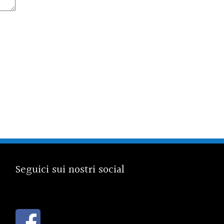
Seguici sui nostri social