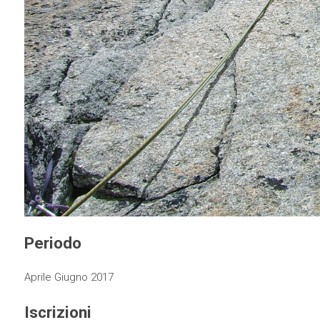
Periodo
Aprile Giugno 2017
Iscrizioni