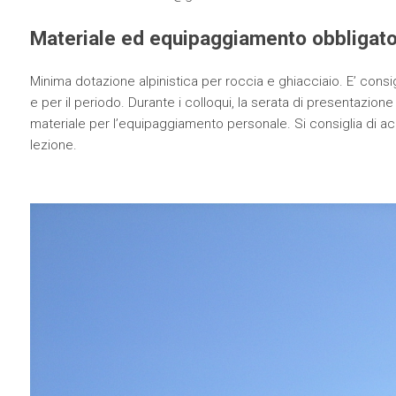
Materiale ed equipaggiamento obbligato
Minima dotazione alpinistica per roccia e ghiacciaio. E’ consig
e per il periodo. Durante i colloqui, la serata di presentazione 
materiale per l’equipaggiamento personale. Si consiglia di ac
lezione.