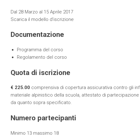
Dal 28 Marzo al 15 Aprile 2017
Scarica il modello d’iscrizione
Documentazione
Programma del corso
Regolamento del corso
Quota di iscrizione
€ 225.00
comprensiva di copertura assicurativa contro gli infor
materiale alpinistico della scuola, attestato di partecipazione
da quanto sopra specificato.
Numero partecipanti
Minimo 13 massimo 18