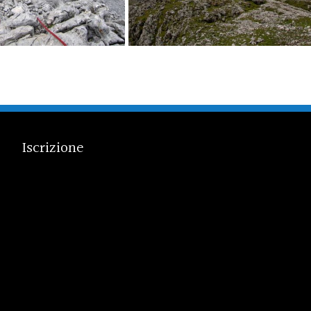
Iscrizione