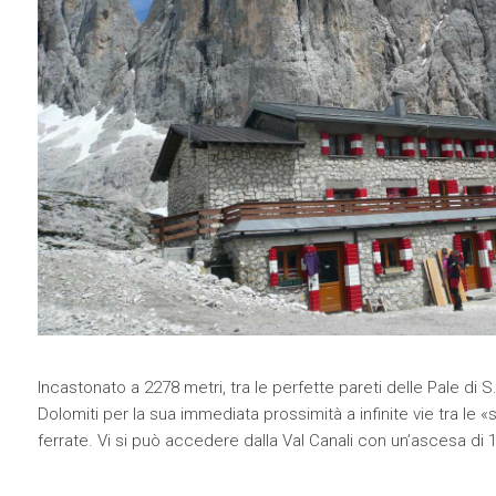
Incastonato a 2278 metri, tra le perfette pareti delle Pale di S. 
Dolomiti per la sua immediata prossimità a infinite vie tra le «
ferrate. Vi si può accedere dalla Val Canali con un’ascesa di 1