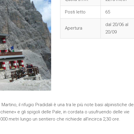
Posti letto
65
dal 20/06 al
Apertura
20/09
Martino, il rifugio Pradidali è una tra le più note basi alpinistiche de
schiene» e gli spigoli delle Pale, in cordata o usufruendo delle vie
000 metri lungo un sentiero che richiede all’incirca 2,30 ore.