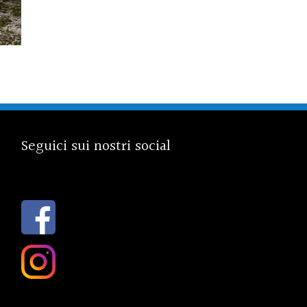
Seguici sui nostri social