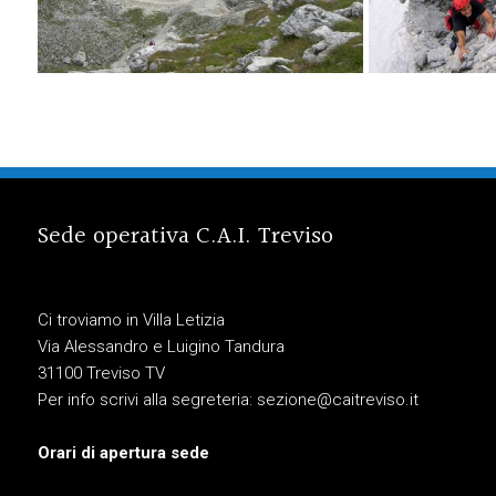
Sede operativa C.A.I. Treviso
Ci troviamo in Villa Letizia
Via Alessandro e Luigino Tandura
31100 Treviso TV
Per info scrivi alla segreteria:
sezione@caitreviso.it
Orari di apertura sede