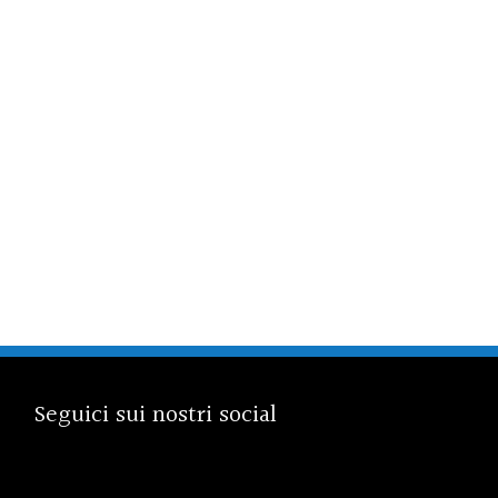
Seguici sui nostri social