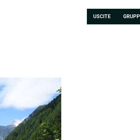
USCITE
GRUPP