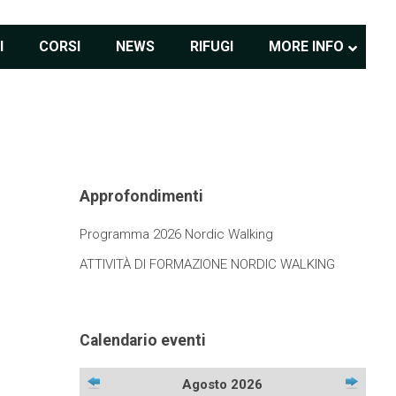
I
CORSI
NEWS
RIFUGI
MORE INFO
Approfondimenti
Programma 2026 Nordic Walking
ATTIVITÀ DI FORMAZIONE NORDIC WALKING
Calendario eventi
Agosto 2026