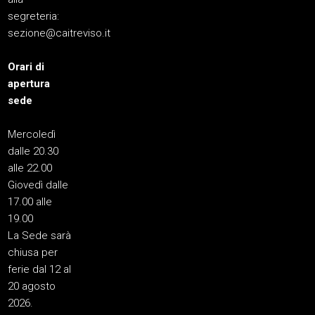
segreteria:
sezione@caitreviso.it
Orari di
apertura
sede
Mercoledì
dalle 20.30
alle 22.00
Giovedì dalle
17.00 alle
19.00
La Sede sarà
chiusa per
ferie dal 12 al
20 agosto
2026.