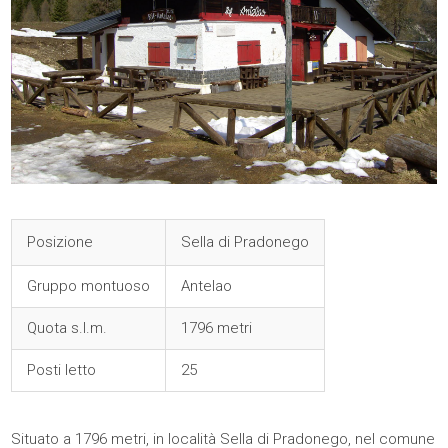
Posizione
Sella di Pradonego
Gruppo montuoso
Antelao
Quota s.l.m.
1796 metri
Posti letto
25
Situato a 1796 metri, in località Sella di Pradonego, nel comune