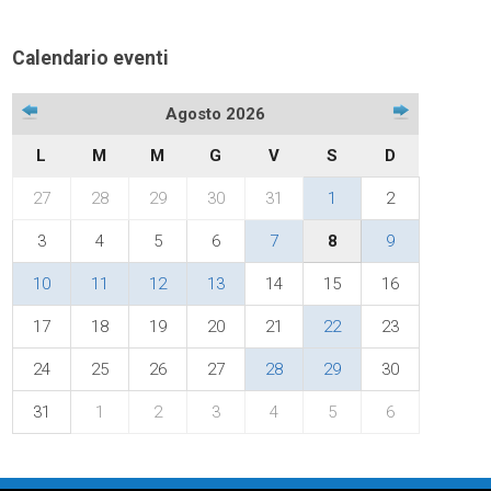
Calendario eventi
Agosto 2026
L
M
M
G
V
S
D
27
28
29
30
31
1
2
3
4
5
6
7
8
9
10
11
12
13
14
15
16
17
18
19
20
21
22
23
24
25
26
27
28
29
30
31
1
2
3
4
5
6