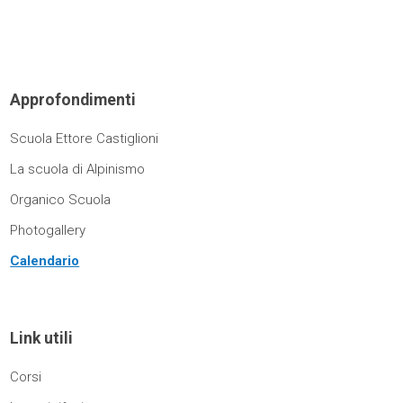
Approfondimenti
Scuola Ettore Castiglioni
La scuola di Alpinismo
Organico Scuola
Photogallery
Calendario
Link utili
Corsi