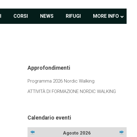
I
CORSI
NEWS
RIFUGI
MORE INFO
Approfondimenti
Programma 2026 Nordic Walking
ATTIVITÀ DI FORMAZIONE NORDIC WALKING
Calendario eventi
Agosto 2026