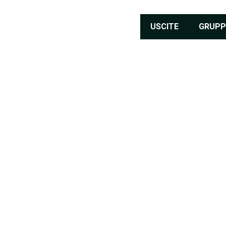
USCITE
GRUPP