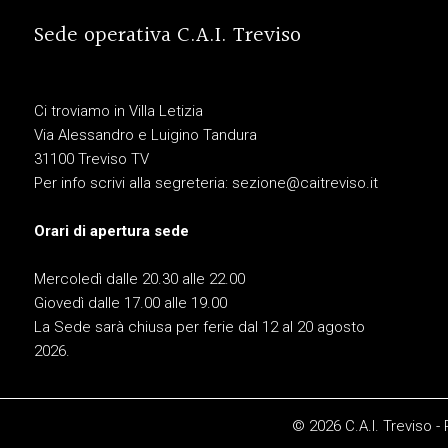
Sede operativa C.A.I. Treviso
Ci troviamo in Villa Letizia
Via Alessandro e Luigino Tandura
31100 Treviso TV
Per info scrivi alla segreteria:
sezione@caitreviso.it
Orari di apertura sede
Mercoledì dalle 20.30 alle 22.00
Giovedì dalle 17.00 alle 19.00
La Sede sarà chiusa per ferie dal 12 al 20 agosto
2026.
© 2026 C.A.I. Treviso -