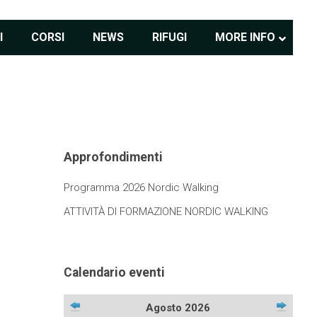
I
CORSI
NEWS
RIFUGI
MORE INFO
Approfondimenti
Programma 2026 Nordic Walking
ATTIVITÀ DI FORMAZIONE NORDIC WALKING
Calendario eventi
Agosto 2026