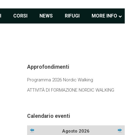
I
CORSI
NEWS
RIFUGI
MORE INFO
Approfondimenti
Programma 2026 Nordic Walking
ATTIVITÀ DI FORMAZIONE NORDIC WALKING
Calendario eventi
Agosto 2026