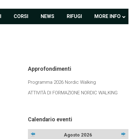
I
CORSI
NEWS
RIFUGI
MORE INFO
Approfondimenti
Programma 2026 Nordic Walking
ATTIVITÀ DI FORMAZIONE NORDIC WALKING
Calendario eventi
Agosto 2026