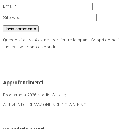
Email
*
Sito web
Questo sito usa Akismet per ridurre lo spam.
Scopri come i
tuoi dati vengono elaborati
.
Approfondimenti
Programma 2026 Nordic Walking
ATTIVITÀ DI FORMAZIONE NORDIC WALKING