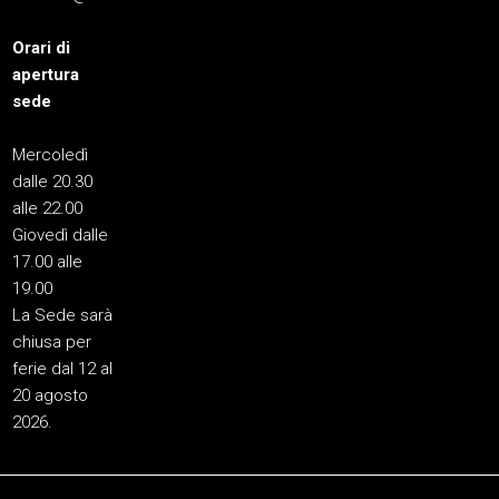
Orari di
apertura
sede
Mercoledì
dalle 20.30
alle 22.00
Giovedì dalle
17.00 alle
19.00
La Sede sarà
chiusa per
ferie dal 12 al
20 agosto
2026.