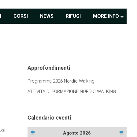
I
CORSI
NEWS
RIFUGI
MORE INFO
Approfondimenti
Programma 2026 Nordic Walking
ATTIVITÀ DI FORMAZIONE NORDIC WALKING
Calendario eventi
osi
Agosto 2026