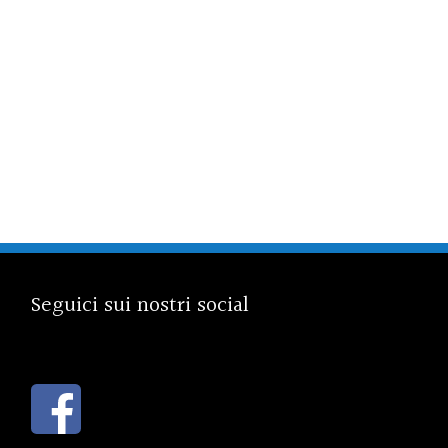
Seguici sui nostri social