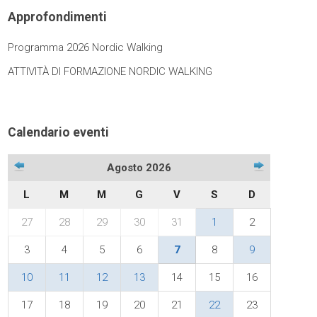
Approfondimenti
Programma 2026 Nordic Walking
ATTIVITÀ DI FORMAZIONE NORDIC WALKING
Calendario eventi
Agosto 2026
L
M
M
G
V
S
D
27
28
29
30
31
1
2
3
4
5
6
7
8
9
10
11
12
13
14
15
16
17
18
19
20
21
22
23