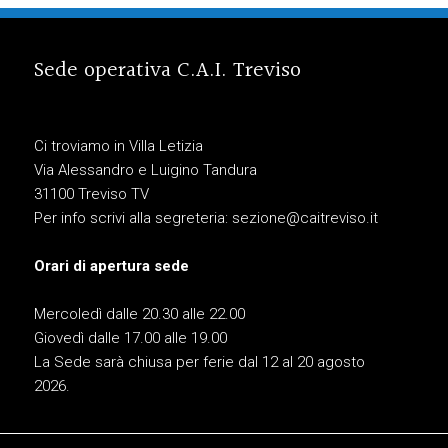
Sede operativa C.A.I. Treviso
Ci troviamo in Villa Letizia
Via Alessandro e Luigino Tandura
31100 Treviso TV
Per info scrivi alla segreteria:
sezione@caitreviso.it
Orari di apertura sede
Mercoledì dalle 20.30 alle 22.00
Giovedì dalle 17.00 alle 19.00
La Sede sarà chiusa per ferie dal 12 al 20 agosto
2026.