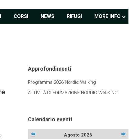
I
CORSI
NEWS
RIFUGI
MORE INFO
Approfondimenti
Programma 2026 Nordic Walking
re
ATTIVITÀ DI FORMAZIONE NORDIC WALKING
Calendario eventi
Agosto 2026
o