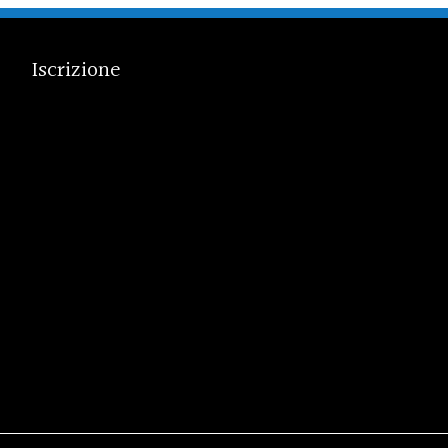
Iscrizione