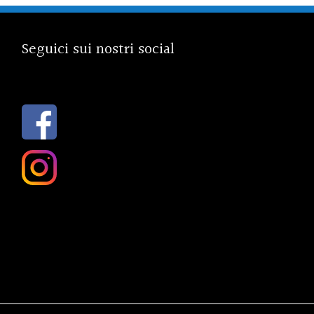
Seguici sui nostri social